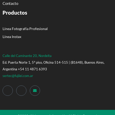
Contacto
Productos
Línea Fotografía Profesional
Línea Instax
Calle del Caminante 20, Nordelta
Ed. Puerta Norte 1, 5° piso, Oficina 514-515 | (B1648), Buenos Aires,
Argentina +54 11 4871 6393
sertec@fujiiei.com.ar