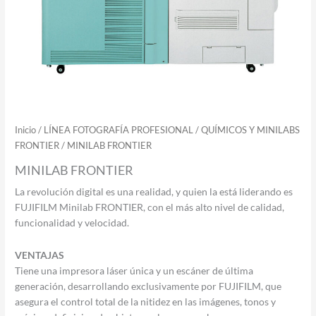
Inicio
/
LÍNEA FOTOGRAFÍA PROFESIONAL
/
QUÍMICOS Y MINILABS
FRONTIER
/ MINILAB FRONTIER
MINILAB FRONTIER
La revolución digital es una realidad, y quien la está liderando es
FUJIFILM Minilab FRONTIER, con el más alto nivel de calidad,
funcionalidad y velocidad.
VENTAJAS
Tiene una impresora láser única y un escáner de última
generación, desarrollando exclusivamente por FUJIFILM, que
asegura el control total de la nitidez en las imágenes, tonos y