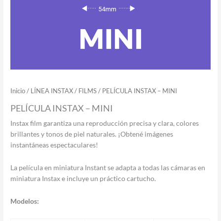
Inicio
/
LÍNEA INSTAX
/
FILMS
/ PELÍCULA INSTAX – MINI
PELÍCULA INSTAX – MINI
Instax film garantiza una reproducción precisa y clara, colores
brillantes y tonos de piel naturales. ¡Obtené imágenes
instantáneas espectaculares!
La película en miniatura Instant se adapta a todas las cámaras en
miniatura Instax e incluye un práctico cartucho.
Modelos: