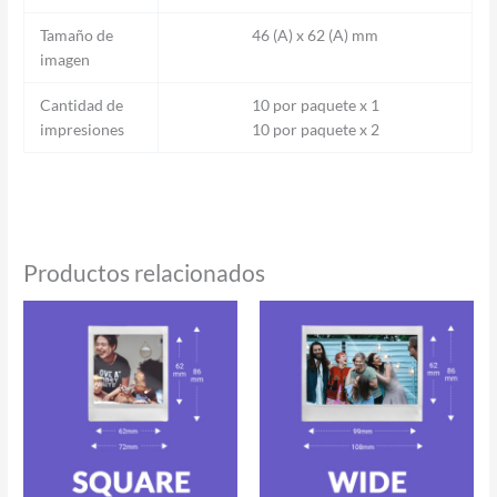
Tamaño de
46 (A) x 62 (A) mm
imagen
Cantidad de
10 por paquete x 1
impresiones
10 por paquete x 2
Productos relacionados