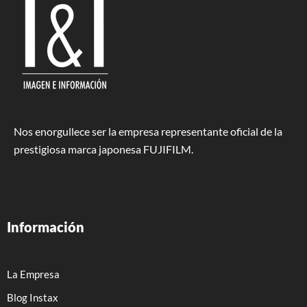
Nos enorgullece ser la empresa representante oficial de la
prestigiosa marca japonesa FUJIFILM.
Información
La Empresa
Blog Instax