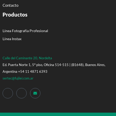
Contacto
Productos
Línea Fotografía Profesional
Línea Instax
Calle del Caminante 20, Nordelta
Ed. Puerta Norte 1, 5° piso, Oficina 514-515 | (B1648), Buenos Aires,
Argentina +54 11 4871 6393
sertec@fujiiei.com.ar