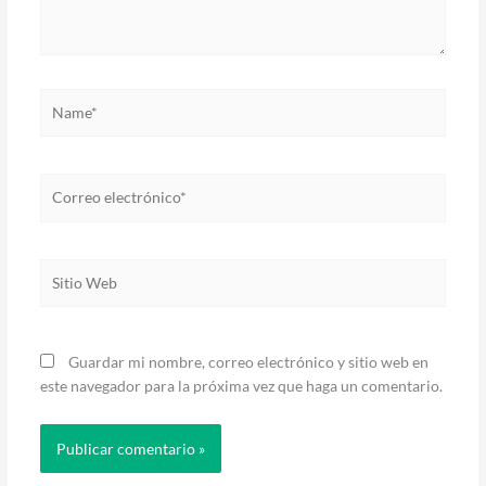
Name*
Correo
electrónico*
Sitio
Web
Guardar mi nombre, correo electrónico y sitio web en
este navegador para la próxima vez que haga un comentario.