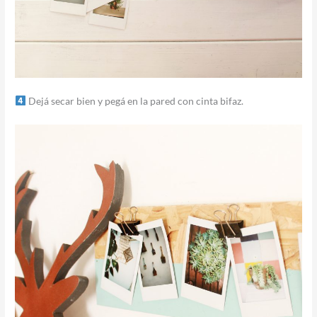
Dejá secar bien y pegá en la pared con cinta bifaz.