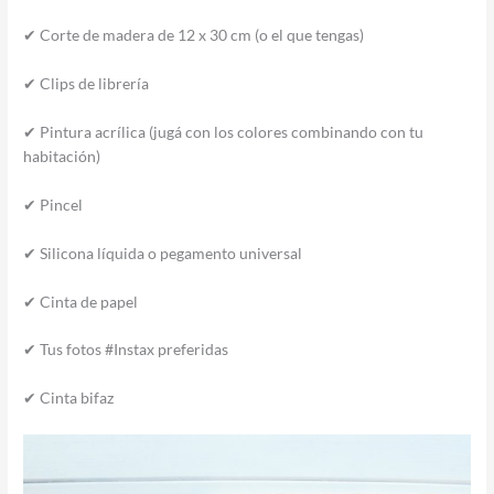
✔ Corte de madera de 12 x 30 cm (o el que tengas)
✔ Clips de librería
✔ Pintura acrílica (jugá con los colores combinando con tu
habitación)
✔ Pincel
✔ Silicona líquida o pegamento universal
✔ Cinta de papel
✔ Tus fotos #Instax preferidas
✔ Cinta bifaz