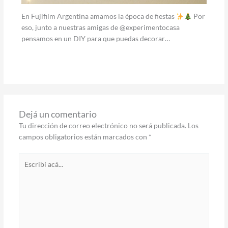
En Fujifilm Argentina amamos la época de fiestas
Por
eso, junto a nuestras amigas de @experimentocasa
pensamos en un DIY para que puedas decorar…
Dejá un comentario
Tu dirección de correo electrónico no será publicada.
Los
campos obligatorios están marcados con
*
Escribí
acá...