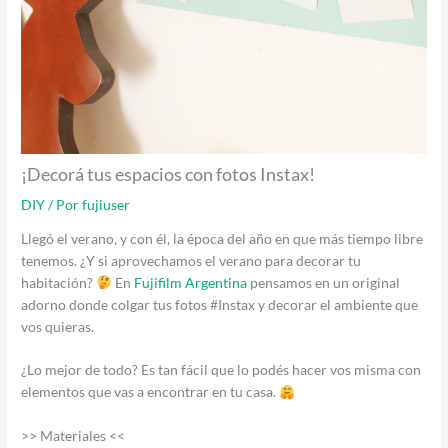
¡Decorá tus espacios con fotos Instax!
DIY
/ Por
fujiuser
Llegó el verano, y con él, la época del año en que más tiempo libre
tenemos. ¿Y si aprovechamos el verano para decorar tu
habitación?
En
Fujifilm Argentina
pensamos en un original
adorno donde colgar tus fotos #Instax y decorar el ambiente que
vos quieras.
¿Lo mejor de todo? Es tan fácil que lo podés hacer vos misma con
elementos que vas a encontrar en tu casa.
>> Materiales <<