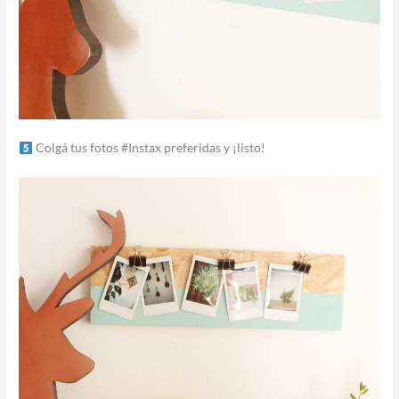
Colgá tus fotos #Instax preferidas y ¡listo!