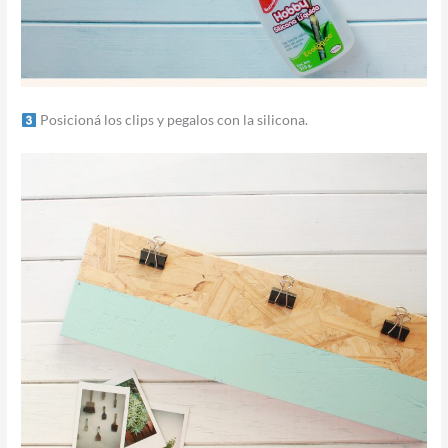
Posicioná los clips y pegalos con la silicona.