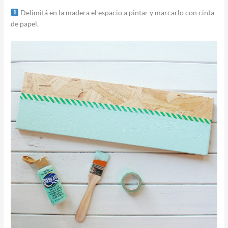
Delimitá en la madera el espacio a pintar y marcarlo con cinta
de papel.