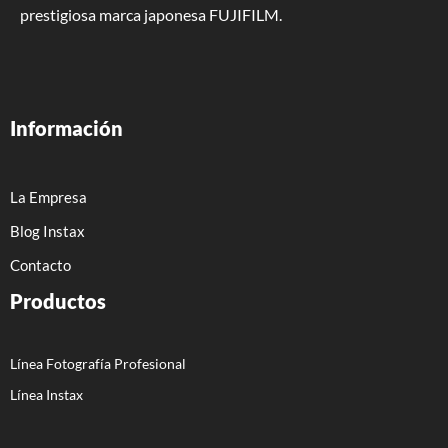
prestigiosa marca japonesa FUJIFILM.
Información
La Empresa
Blog Instax
Contacto
Productos
Línea Fotografía Profesional
Línea Instax