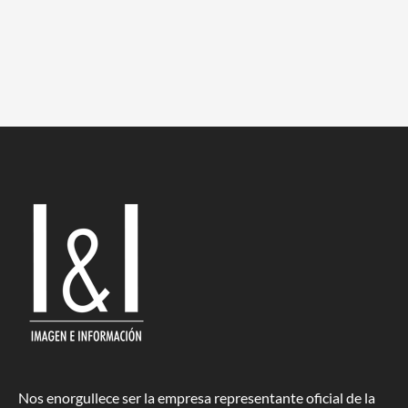
Nos enorgullece ser la empresa representante oficial de la