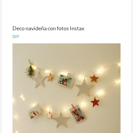
Deco navideña con fotos Instax
DIY