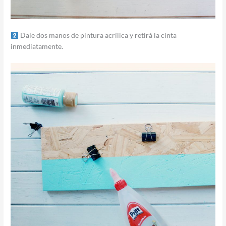
Dale dos manos de pintura acrílica y retirá la cinta
inmediatamente.