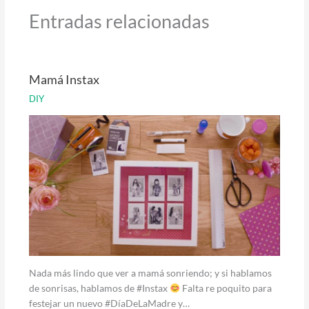
Entradas relacionadas
Mamá Instax
DIY
Nada más lindo que ver a mamá sonriendo; y si hablamos
de sonrisas, hablamos de #Instax
Falta re poquito para
festejar un nuevo #DíaDeLaMadre y…