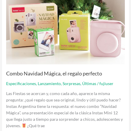
Combo Navidad Mágica, el regalo perfecto
Especificaciones
,
Lanzamiento
,
Sorpresas
,
Últimas
/
fujiuser
Las Fiestas se acercan y, como cada año, aparece la misma
pregunta: ¿qué regalo que sea original, lindo y útil puedo hacer?
Instax Argentina tiene la respuesta: el nuevo combo “Navidad
Mágica”, una presentación especial de la clásica Instax Mini 12
que llega justo a tiempo para sorprender a chicos, adolescentes y
jóvenes.
¿Qué trae