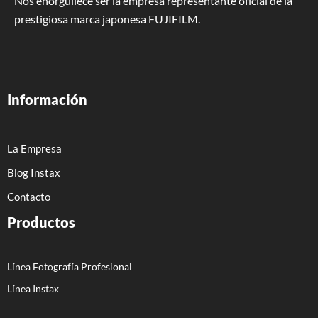
Nos enorgullece ser la empresa representante oficial de la
prestigiosa marca japonesa FUJIFILM.
Información
La Empresa
Blog Instax
Contacto
Productos
Línea Fotografía Profesional
Línea Instax