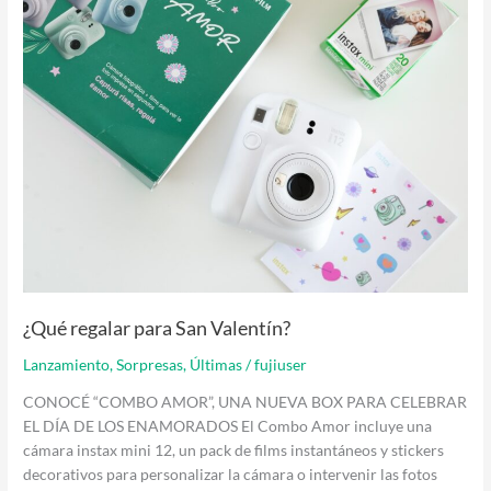
¿Qué regalar para San Valentín?
Lanzamiento
,
Sorpresas
,
Últimas
/
fujiuser
CONOCÉ “COMBO AMOR”, UNA NUEVA BOX PARA CELEBRAR
EL DÍA DE LOS ENAMORADOS El Combo Amor incluye una
cámara instax mini 12, un pack de films instantáneos y stickers
decorativos para personalizar la cámara o intervenir las fotos