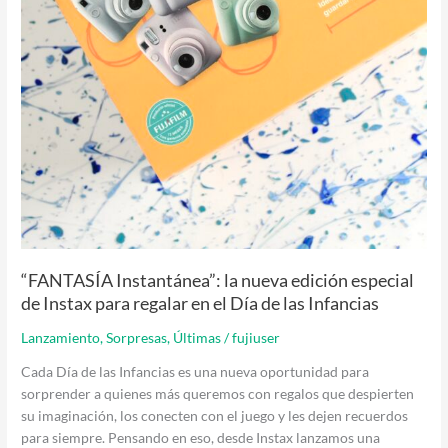
“FANTASÍA Instantánea”: la nueva edición especial
de Instax para regalar en el Día de las Infancias
Lanzamiento
,
Sorpresas
,
Últimas
/
fujiuser
Cada Día de las Infancias es una nueva oportunidad para
sorprender a quienes más queremos con regalos que despierten
su imaginación, los conecten con el juego y les dejen recuerdos
para siempre. Pensando en eso, desde Instax lanzamos una