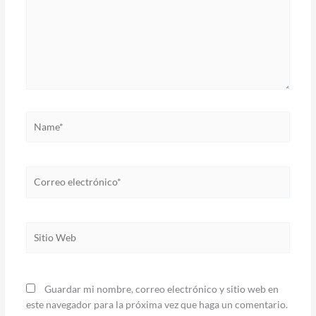
Name*
Correo
electrónico*
Sitio
Web
Guardar mi nombre, correo electrónico y sitio web en
este navegador para la próxima vez que haga un comentario.