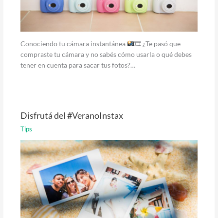
Conociendo tu cámara instantánea
🎞 ¿Te pasó que
compraste tu cámara y no sabés cómo usarla o qué debes
tener en cuenta para sacar tus fotos?…
Disfrutá del #VeranoInstax
Tips