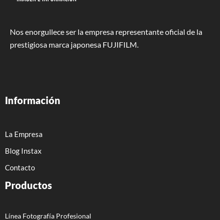
Nos enorgullece ser la empresa representante oficial de la
prestigiosa marca japonesa FUJIFILM.
Información
La Empresa
Blog Instax
Contacto
Productos
Línea Fotografía Profesional