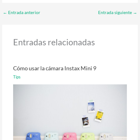
←
Entrada anterior
Entrada siguiente
→
Entradas relacionadas
Cómo usar la cámara Instax Mini 9
Tips