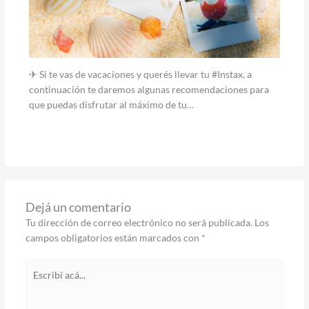
✈ Si te vas de vacaciones y querés llevar tu #Instax, a
continuación te daremos algunas recomendaciones para
que puedas disfrutar al máximo de tu…
Dejá un comentario
Tu dirección de correo electrónico no será publicada.
Los
campos obligatorios están marcados con
*
Escribí
acá...