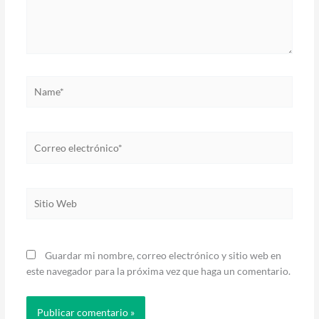
Name*
Correo
electrónico*
Sitio
Web
Guardar mi nombre, correo electrónico y sitio web en
este navegador para la próxima vez que haga un comentario.