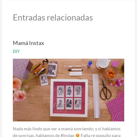
Entradas relacionadas
Mamá Instax
DIY
Nada más lindo que ver a mamá sonriendo; y si hablamos
de sonrisas, hablamos de #Instax
Falta re poquito para