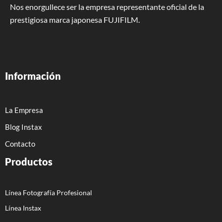
Nos enorgullece ser la empresa representante oficial de la
prestigiosa marca japonesa FUJIFILM.
Información
La Empresa
Blog Instax
Contacto
Productos
Línea Fotografía Profesional
Línea Instax