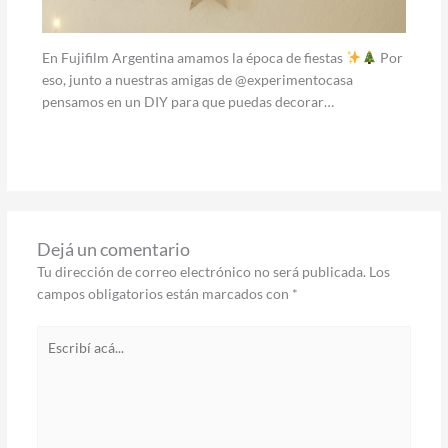
En Fujifilm Argentina amamos la época de fiestas
Por
eso, junto a nuestras amigas de @experimentocasa
pensamos en un DIY para que puedas decorar…
Dejá un comentario
Tu dirección de correo electrónico no será publicada.
Los
campos obligatorios están marcados con
*
Escribí
acá...