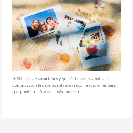
✈ Si te vas de vacaciones y querés llevar tu #Instax, a
continuación te daremos algunas recomendaciones para
que puedas disfrutar al máximo de tu…