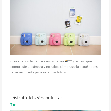
Conociendo tu cámara instantánea
🎞 ¿Te pasó que
compraste tu cámara y no sabés cómo usarla o qué debes
tener en cuenta para sacar tus fotos?…
Disfrutá del #VeranoInstax
Tips