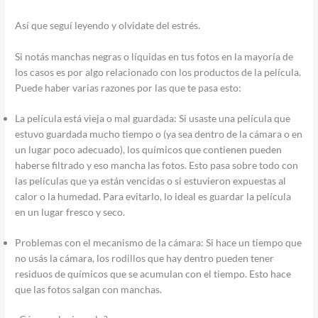
Así que seguí leyendo y olvidate del estrés.
Si notás manchas negras o líquidas en tus fotos en la mayoría de
los casos es por algo relacionado con los productos de la película.
Puede haber varias razones por las que te pasa esto:
La película está vieja o mal guardada: Si usaste una película que
estuvo guardada mucho tiempo o (ya sea dentro de la cámara o en
un lugar poco adecuado), los químicos que contienen pueden
haberse filtrado y eso mancha las fotos. Esto pasa sobre todo con
las películas que ya están vencidas o si estuvieron expuestas al
calor o la humedad. Para evitarlo, lo ideal es guardar la película
en un lugar fresco y seco.
Problemas con el mecanismo de la cámara: Si hace un tiempo que
no usás la cámara, los rodillos que hay dentro pueden tener
residuos de químicos que se acumulan con el tiempo. Esto hace
que las fotos salgan con manchas.