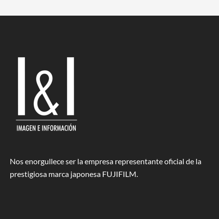
Nos enorgullece ser la empresa representante oficial de la
prestigiosa marca japonesa FUJIFILM.