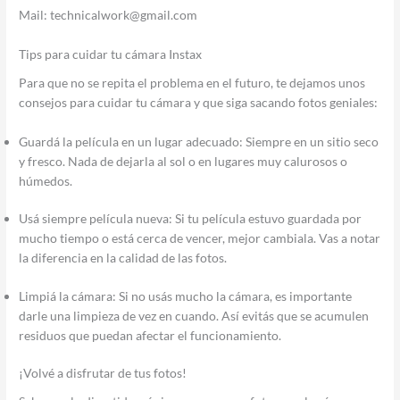
Mail: technicalwork@gmail.com
Tips para cuidar tu cámara Instax
Para que no se repita el problema en el futuro, te dejamos unos
consejos para cuidar tu cámara y que siga sacando fotos geniales:
Guardá la película en un lugar adecuado: Siempre en un sitio seco
y fresco. Nada de dejarla al sol o en lugares muy calurosos o
húmedos.
Usá siempre película nueva: Si tu película estuvo guardada por
mucho tiempo o está cerca de vencer, mejor cambiala. Vas a notar
la diferencia en la calidad de las fotos.
Limpiá la cámara: Si no usás mucho la cámara, es importante
darle una limpieza de vez en cuando. Así evitás que se acumulen
residuos que puedan afectar el funcionamiento.
¡Volvé a disfrutar de tus fotos!