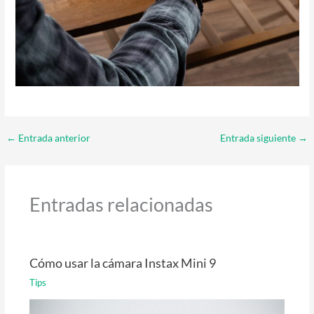
←
Entrada anterior
Entrada siguiente
→
Entradas relacionadas
Cómo usar la cámara Instax Mini 9
Tips