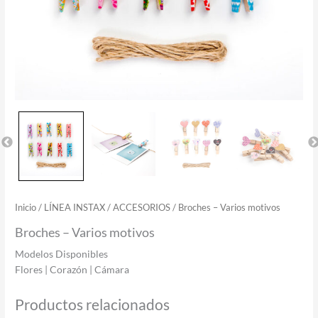
Inicio
/
LÍNEA INSTAX
/
ACCESORIOS
/ Broches – Varios motivos
Broches – Varios motivos
Modelos Disponibles
Flores | Corazón | Cámara
Productos relacionados