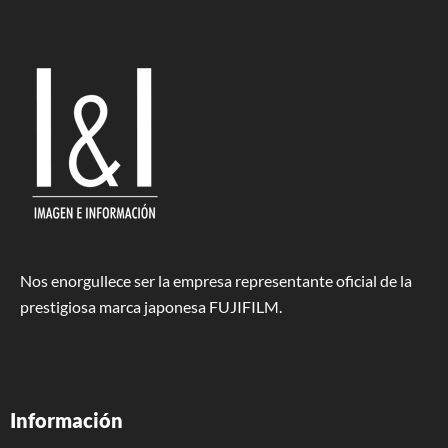
Nos enorgullece ser la empresa representante oficial de la
prestigiosa marca japonesa FUJIFILM.
Información