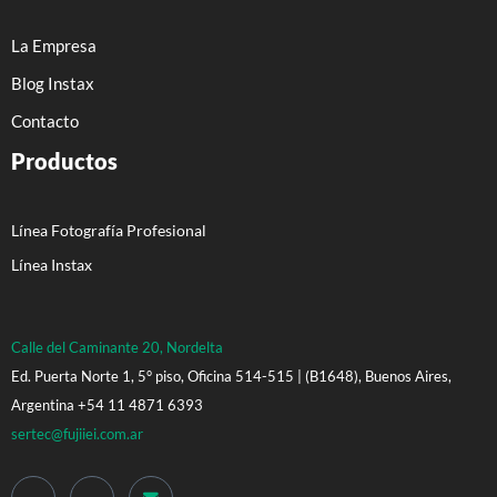
La Empresa
Blog Instax
Contacto
Productos
Línea Fotografía Profesional
Línea Instax
Calle del Caminante 20, Nordelta
Ed. Puerta Norte 1, 5° piso, Oficina 514-515 | (B1648), Buenos Aires,
Argentina +54 11 4871 6393
sertec@fujiiei.com.ar