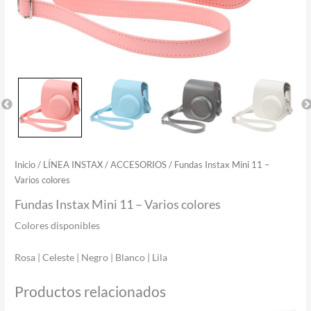
Inicio
/
LÍNEA INSTAX
/
ACCESORIOS
/ Fundas Instax Mini 11 –
Varios colores
Fundas Instax Mini 11 – Varios colores
Colores disponibles
Rosa | Celeste | Negro | Blanco | Lila
Productos relacionados