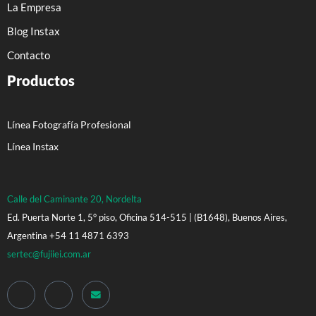
La Empresa
Blog Instax
Contacto
Productos
Línea Fotografía Profesional
Línea Instax
Calle del Caminante 20, Nordelta
Ed. Puerta Norte 1, 5° piso, Oficina 514-515 | (B1648), Buenos Aires,
Argentina +54 11 4871 6393
sertec@fujiiei.com.ar