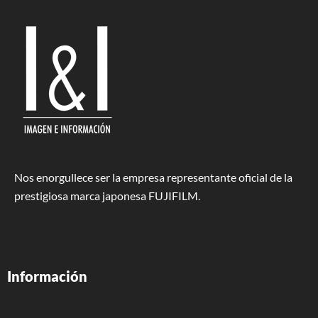
Nos enorgullece ser la empresa representante oficial de la
prestigiosa marca japonesa FUJIFILM.
Información