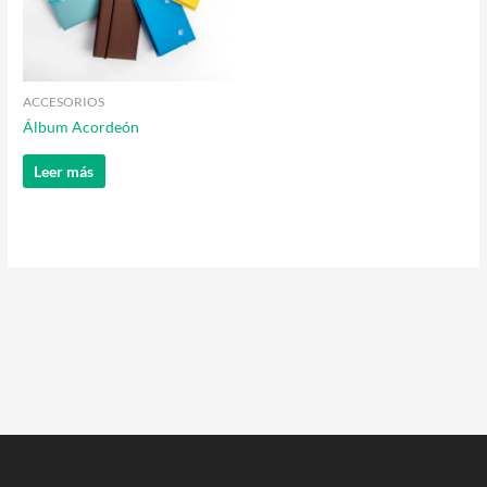
ACCESORIOS
Álbum Acordeón
Leer más