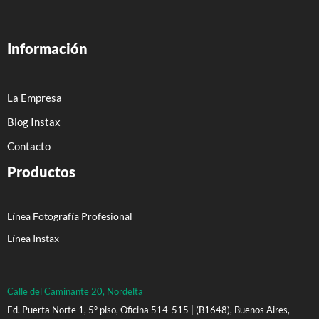
Información
La Empresa
Blog Instax
Contacto
Productos
Línea Fotografía Profesional
Línea Instax
Calle del Caminante 20, Nordelta
Ed. Puerta Norte 1, 5° piso, Oficina 514-515 | (B1648), Buenos Aires,