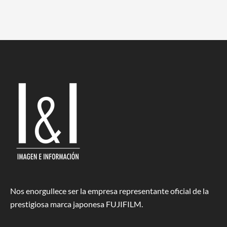
Nos enorgullece ser la empresa representante oficial de la
prestigiosa marca japonesa FUJIFILM.