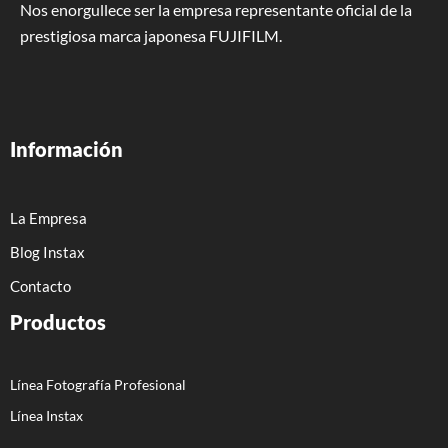
Nos enorgullece ser la empresa representante oficial de la
prestigiosa marca japonesa FUJIFILM.
Información
La Empresa
Blog Instax
Contacto
Productos
Línea Fotografía Profesional
Línea Instax