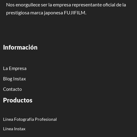
Nos enorgullece ser la empresa representante oficial de la
prestigiosa marca japonesa FUJIFILM.
Información
La Empresa
Blog Instax
Contacto
Productos
Línea Fotografía Profesional
Línea Instax