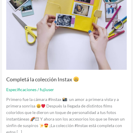
Completá la colección Instax
Especificaciones
/
fujiuser
Primero fue la cámara #Instax
: un amor a primera vista y a
primera sonrisa
Después la llegada de distintos films
coloridos que le dieron un toque de personalidad a tus fotos
instantáneas
🎞 Y ahora son los accesorios los que se llevan un
sinfín de suspiros
¡La colección #Instax está completa con
estos […]