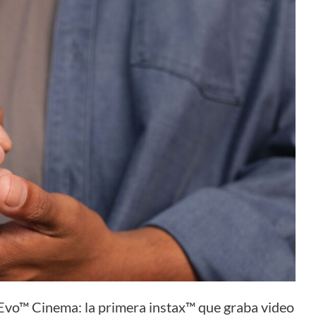
 Evo™ Cinema: la primera instax™ que graba video