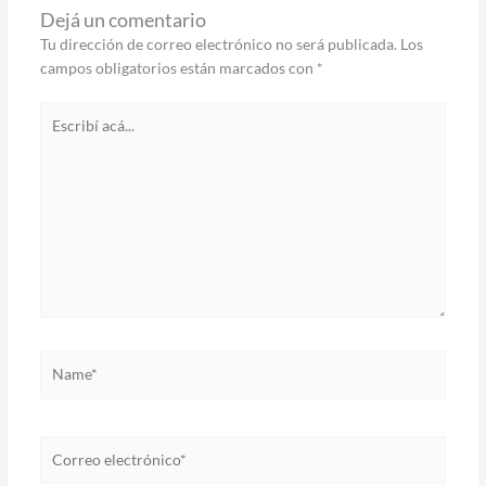
Dejá un comentario
Tu dirección de correo electrónico no será publicada.
Los
campos obligatorios están marcados con
*
Escribí
acá...
Name*
Correo
electrónico*