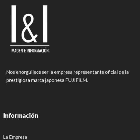
Nos enorgullece ser la empresa representante oficial de la
prestigiosa marca japonesa FUJIFILM.
Información
La Empresa