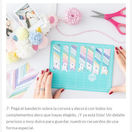
7- Pegá el banderín sobre la corona y decorá con todos los
complementos deco que hayas elegido. ¡Y ya está lista! Un detalle
precioso y muy dulce para guardar nuestros recuerdos de una
forma especial.