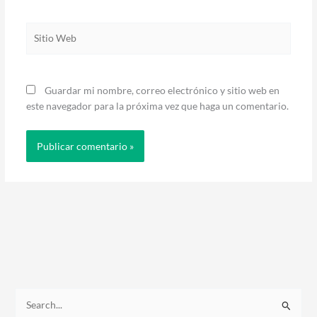
Sitio
Web
Guardar mi nombre, correo electrónico y sitio web en
este navegador para la próxima vez que haga un comentario.
B