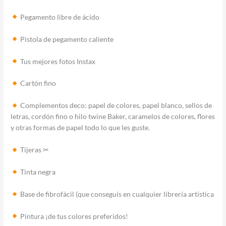
Pegamento libre de ácido
Pistola de pegamento caliente
Tus mejores fotos Instax
Cartón fino
Complementos deco: papel de colores, papel blanco, sellos de
letras, cordón fino o hilo twine Baker, caramelos de colores, flores
y otras formas de papel todo lo que les guste.
Tijeras ✂
Tinta negra
Base de fibrofácil (que conseguís en cualquier librería artística
Pintura ¡de tus colores preferidos!