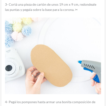
3- Cortá una pieza de cartón de unos 19 cm x 9 cm, redondeale
las puntas y pegala sobre la base para la corona. ✂
4- Pegá los pompones hasta armar una bonita composición de