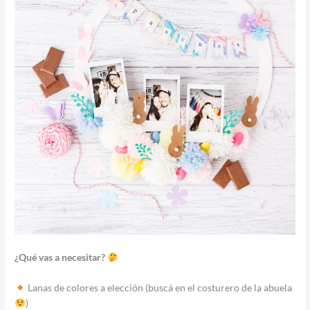
¿Qué vas a necesitar?
Lanas de colores a elección (buscá en el costurero de la abuela
)