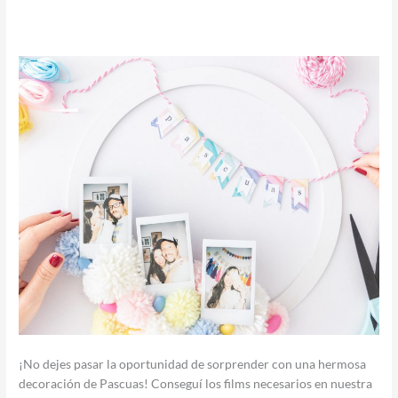
¡No dejes pasar la oportunidad de sorprender con una hermosa
decoración de Pascuas! Conseguí los films necesarios en nuestra