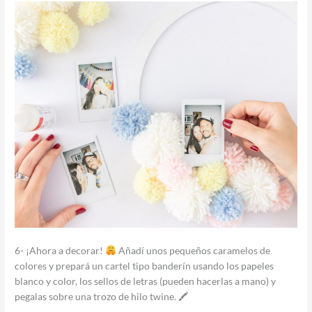
6- ¡Ahora a decorar!
Añadí unos pequeños caramelos de
colores y prepará un cartel tipo banderín usando los papeles
blanco y color, los sellos de letras (pueden hacerlas a mano) y
pegalas sobre una trozo de hilo twine. 🖍