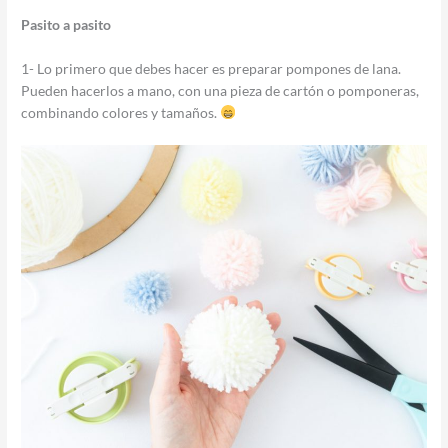
Pasito a pasito
1- Lo primero que debes hacer es preparar pompones de lana.
Pueden hacerlos a mano, con una pieza de cartón o pomponeras,
combinando colores y tamaños.