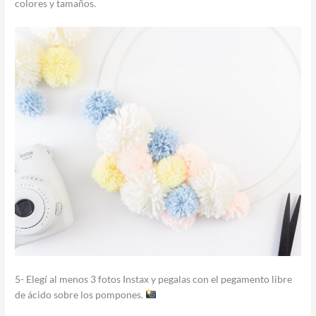
colores y tamaños.
5- Elegí al menos 3 fotos Instax y pegalas con el pegamento libre
de ácido sobre los pompones.