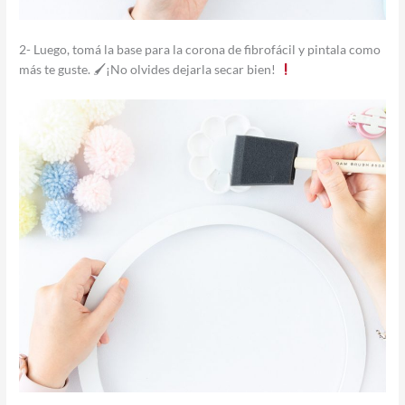
2- Luego, tomá la base para la corona de fibrofácil y pintala como
más te guste. 🖌¡No olvides dejarla secar bien!