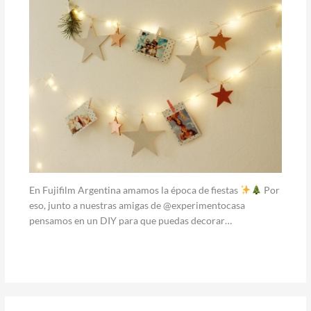
En Fujifilm Argentina amamos la época de fiestas
Por
eso, junto a nuestras amigas de @experimentocasa
pensamos en un DIY para que puedas decorar…