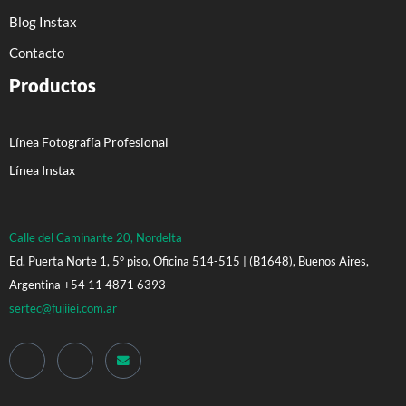
Blog Instax
Contacto
Productos
Línea Fotografía Profesional
Línea Instax
Calle del Caminante 20, Nordelta
Ed. Puerta Norte 1, 5° piso, Oficina 514-515 | (B1648), Buenos Aires,
Argentina +54 11 4871 6393
sertec@fujiiei.com.ar