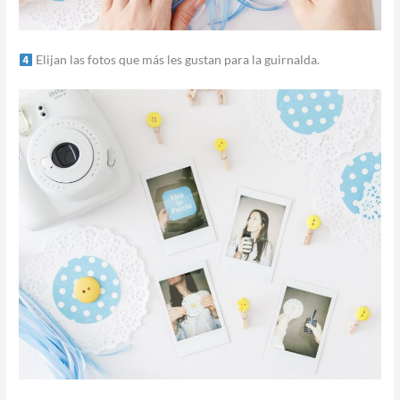
Elijan las fotos que más les gustan para la guirnalda.