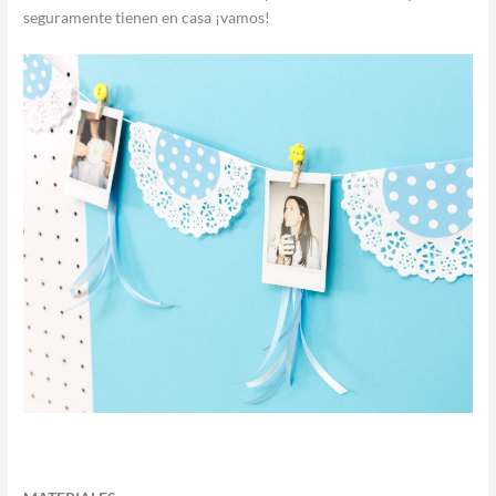
seguramente tienen en casa ¡vamos!