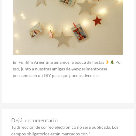
En Fujifilm Argentina amamos la época de fiestas
Por
eso, junto a nuestras amigas de @experimentocasa
pensamos en un DIY para que puedas decorar…
Dejá un comentario
Tu dirección de correo electrónico no será publicada.
Los
campos obligatorios están marcados con
*