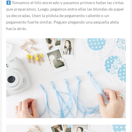
Tomamos el hilo encerado y pasamos primero todas las cintas
que preparamos. Luego, pegamos entre ellas las blondas de papel
ya decoradas. Usen la pistola de pegamento caliente o un
pegamento fuerte similar. Peguen plegando una pequeña aleta
hacia atrás.