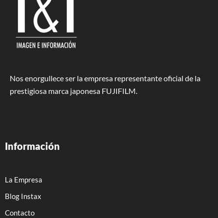
Nos enorgullece ser la empresa representante oficial de la
prestigiosa marca japonesa FUJIFILM.
Información
La Empresa
Blog Instax
Contacto