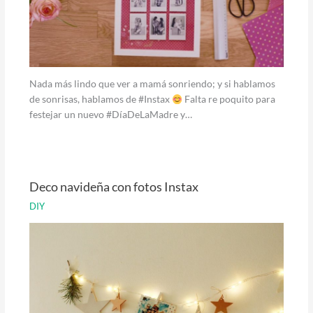
Nada más lindo que ver a mamá sonriendo; y si hablamos
de sonrisas, hablamos de #Instax
Falta re poquito para
festejar un nuevo #DíaDeLaMadre y…
Deco navideña con fotos Instax
DIY