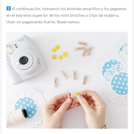
A continuación, tomamos los botones amarillos y los pegamos
en el extremo superior de los mini broches o clips de madera.
Usen un pegamento fuerte. Reservamos.