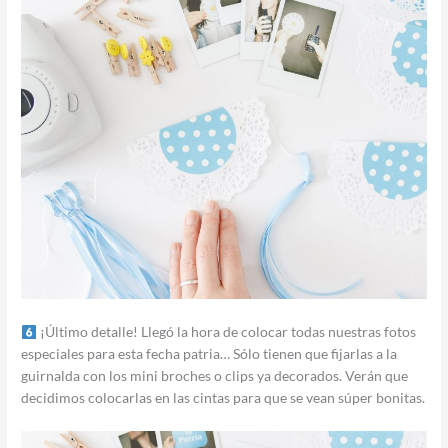
¡Último detalle! Llegó la hora de colocar todas nuestras fotos
especiales para esta fecha patria… Sólo tienen que fijarlas a la
guirnalda con los mini broches o clips ya decorados. Verán que
decidimos colocarlas en las cintas para que se vean súper bonitas.