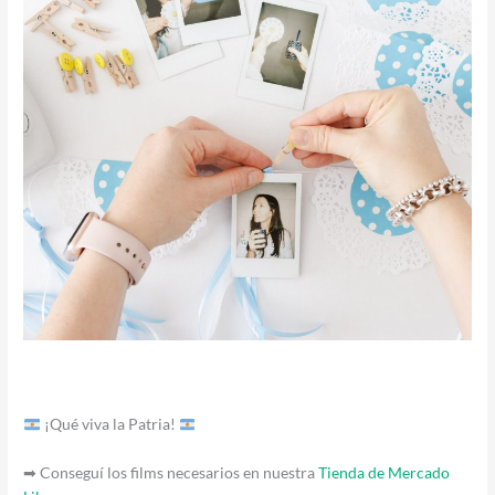
¡Qué viva la Patria!
➡ Conseguí los films necesarios en nuestra
Tienda de Mercado