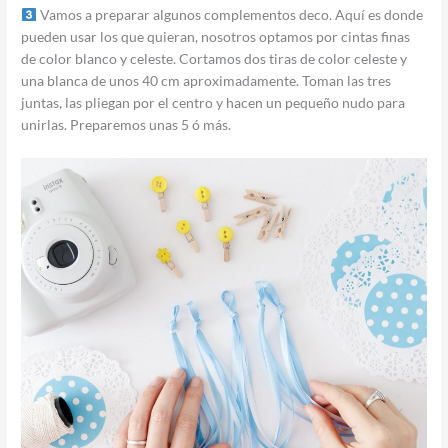
Vamos a preparar algunos complementos deco. Aquí es donde
pueden usar los que quieran, nosotros optamos por cintas finas
de color blanco y celeste. Cortamos dos tiras de color celeste y
una blanca de unos 40 cm aproximadamente. Toman las tres
juntas, las pliegan por el centro y hacen un pequeño nudo para
unirlas. Preparemos unas 5 ó más.