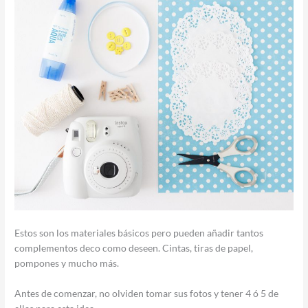
Estos son los materiales básicos pero pueden añadir tantos
complementos deco como deseen. Cintas, tiras de papel,
pompones y mucho más.
Antes de comenzar, no olviden tomar sus fotos y tener 4 ó 5 de