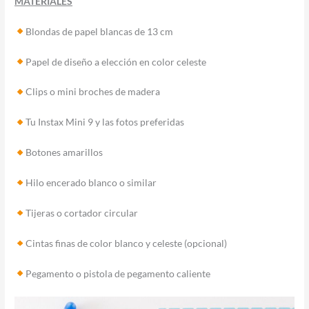
MATERIALES
Blondas de papel blancas de 13 cm
Papel de diseño a elección en color celeste
Clips o mini broches de madera
Tu Instax Mini 9 y las fotos preferidas
Botones amarillos
Hilo encerado blanco o similar
Tijeras o cortador circular
Cintas finas de color blanco y celeste (opcional)
Pegamento o pistola de pegamento caliente