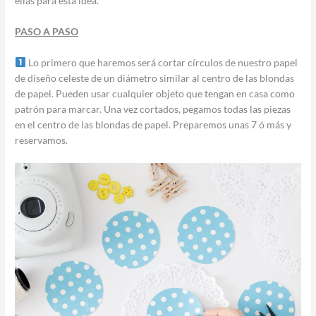
ellas para esta idea.
PASO A PASO
Lo primero que haremos será cortar círculos de nuestro papel
de diseño celeste de un diámetro similar al centro de las blondas
de papel. Pueden usar cualquier objeto que tengan en casa como
patrón para marcar. Una vez cortados, pegamos todas las piezas
en el centro de las blondas de papel. Preparemos unas 7 ó más y
reservamos.