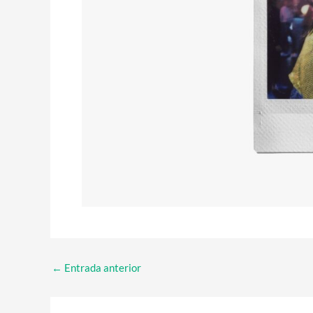
←
Entrada anterior