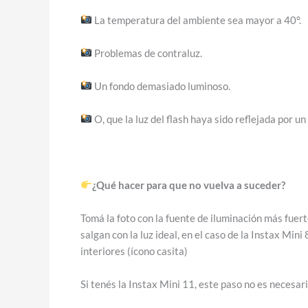
La temperatura del ambiente sea mayor a 40°.
Problemas de contraluz.
Un fondo demasiado luminoso.
O,
que la luz del flash haya sido reflejada por un 
¿Qué hacer para que no vuelva a suceder?
Tomá la foto con la fuente de iluminación más fuer
salgan con la luz ideal, en el caso de la Instax Mini
interiores (ícono casita)
Si tenés la Instax Mini 11, este paso no es necesar