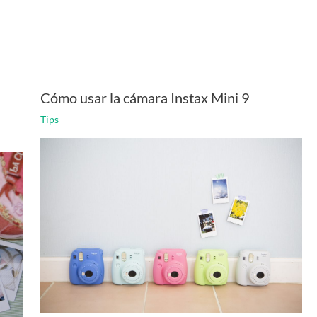
Cómo usar la cámara Instax Mini 9
Tips