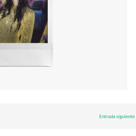
Entrada siguiente