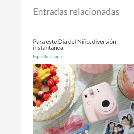
Entradas relacionadas
Para este Día del Niño, diversión
instantánea
Especificaciones