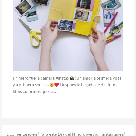
Primero fue la cámara #Instax
: un amor a primera vista
y a primera sonrisa
Después la llegada de distintos
films coloridos que le…
1 comentario en “Para este Día del Niño, diversión instantánea”