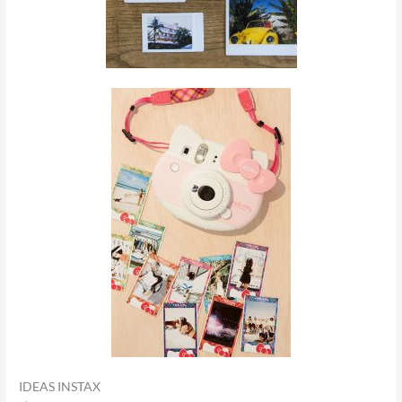
IDEAS INSTAX