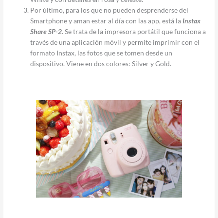
Por último, para los que no pueden desprenderse del
Smartphone y aman estar al día con las app, está la
Instax
Share SP-2
. Se trata de la impresora portátil que funciona a
través de una aplicación móvil y permite imprimir con el
formato Instax, las fotos que se tomen desde un
dispositivo. Viene en dos colores: Silver y Gold.