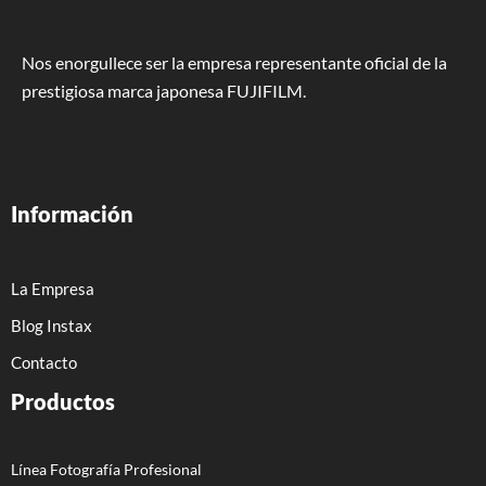
Nos enorgullece ser la empresa representante oficial de la
prestigiosa marca japonesa FUJIFILM.
Información
La Empresa
Blog Instax
Contacto
Productos
Línea Fotografía Profesional