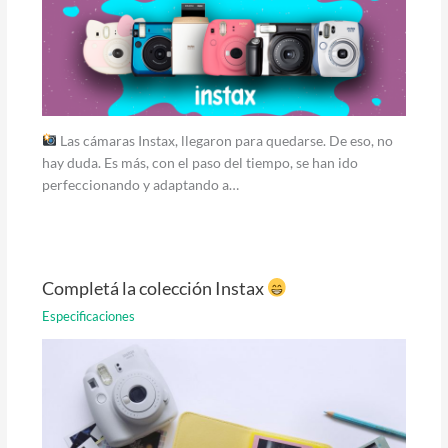
Las cámaras Instax, llegaron para quedarse. De eso, no
hay duda. Es más, con el paso del tiempo, se han ido
perfeccionando y adaptando a…
Completá la colección Instax
Especificaciones