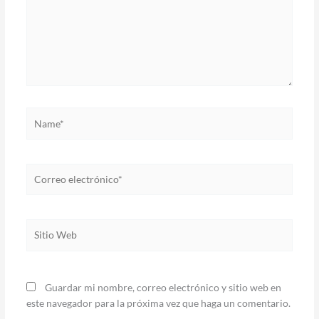
Name*
Correo
electrónico*
Sitio
Web
Guardar mi nombre, correo electrónico y sitio web en
este navegador para la próxima vez que haga un comentario.