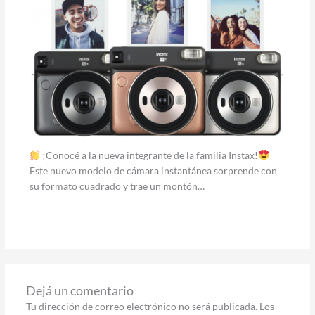
¡Conocé a la nueva integrante de la familia Instax!
Este nuevo modelo de cámara instantánea sorprende con
su formato cuadrado y trae un montón…
Dejá un comentario
Tu dirección de correo electrónico no será publicada.
Los