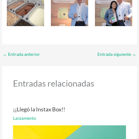
←
Entrada anterior
Entrada siguiente
→
Entradas relacionadas
¡¡Llegó la Instax Box!!
Lanzamiento