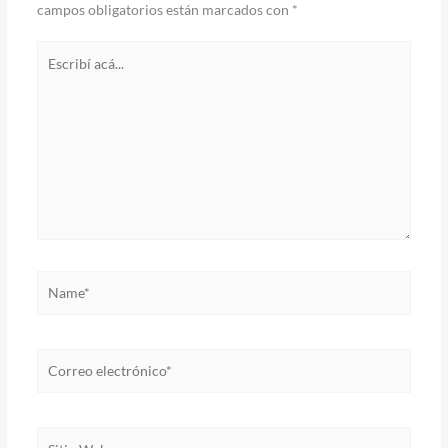
campos obligatorios están marcados con
*
Escribí
acá...
Name*
Correo
electrónico*
Sitio