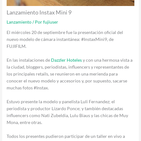
Lanzamiento Instax Mini 9
Lanzamiento
/ Por
fujiuser
El miércoles 20 de septiembre fue la presentación oficial del
nuevo modelo de cámara instantánea: #InstaxMini9, de
FUJIFILM.
En las instalaciones de
Dazzler Hoteles
y con una hermosa vista a
la ciudad, bloggers, periodistas, influencers y representantes de
los principales retails, se reunieron en una merienda para
conocer el nuevo modelo y accesorios y, por supuesto, sacarse
muchas fotos #Instax.
Estuvo presente la modelo y panelista Luli Fernandez; el
periodista y productor Lizardo Ponce; y también destacadas
influencers como Nati Zubeldia, Lulu Biaus y las chicas de Muy
Mona, entre otras.
Todos los presentes pudieron participar de un taller en vivo a