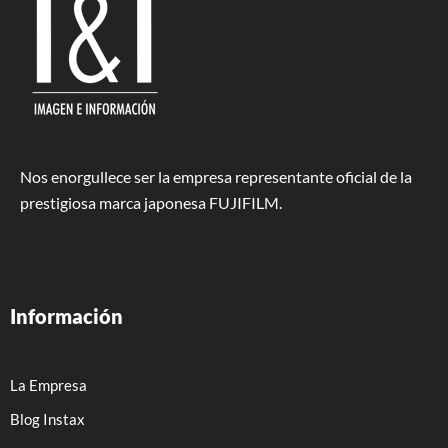
Nos enorgullece ser la empresa representante oficial de la
prestigiosa marca japonesa FUJIFILM.
Información
La Empresa
Blog Instax