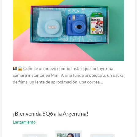
Conocé un nuevo combo Instax que incluye una
cámara instantánea Mini 9, una funda protectora, un packs
de films, un lente de aproximación, una correa…
¡Bienvenida SQ6 a la Argentina!
Lanzamiento