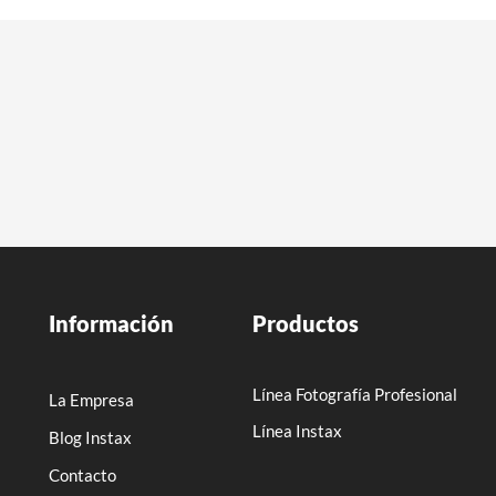
Información
Productos
Línea Fotografía Profesional
La Empresa
Línea Instax
Blog Instax
Contacto