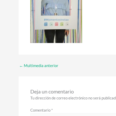
←
Multimedia anterior
Deja un comentario
Tu dirección de correo electrónico no será publicad
Comentario
*