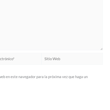
Sitio
Web
 web en este navegador para la próxima vez que haga un