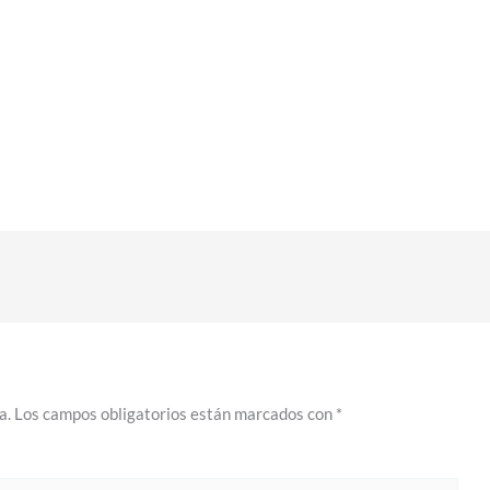
a.
Los campos obligatorios están marcados con
*