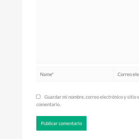
Name*
Correo
electrónico*
Guardar mi nombre, correo electrónico y sitio
comentario.