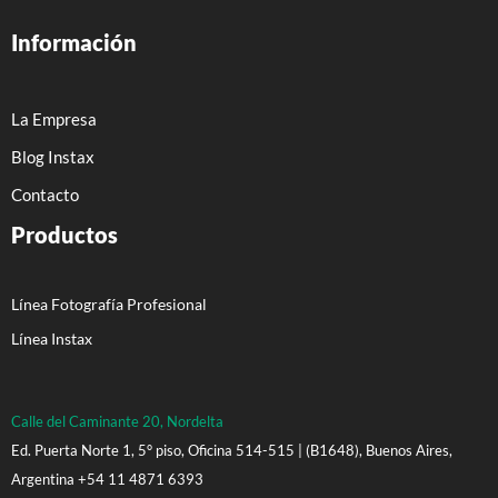
Información
La Empresa
Blog Instax
Contacto
Productos
Línea Fotografía Profesional
Línea Instax
Calle del Caminante 20, Nordelta
Ed. Puerta Norte 1, 5° piso, Oficina 514-515 | (B1648), Buenos Aires,
Argentina +54 11 4871 6393