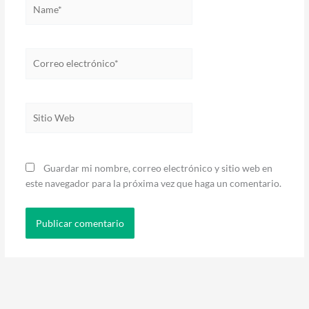
Name*
Correo
electrónico*
Sitio
Web
Guardar mi nombre, correo electrónico y sitio web en
este navegador para la próxima vez que haga un comentario.