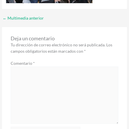
←
Multimedia anterior
Deja un comentario
Tu dirección de correo electrónico no será publicada.
Los
campos obligatorios están marcados con
*
Comentario
*