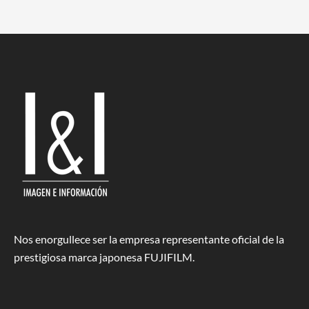
Nos enorgullece ser la empresa representante oficial de la
prestigiosa marca japonesa FUJIFILM.