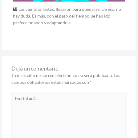
Las cámaras Instax, llegaron para quedarse. De eso, no
hay duda. Es más, con el paso del tiempo, se han ido
perfeccionando y adaptando a…
Dejá un comentario
Tu dirección de correo electrónico no será publicada.
Los
campos obligatorios están marcados con
*
Escribí
acá...