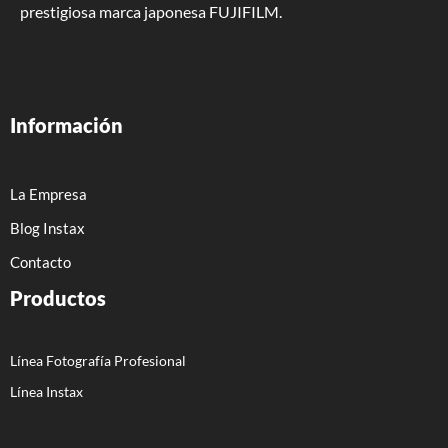
prestigiosa marca japonesa FUJIFILM.
Información
La Empresa
Blog Instax
Contacto
Productos
Línea Fotografía Profesional
Línea Instax