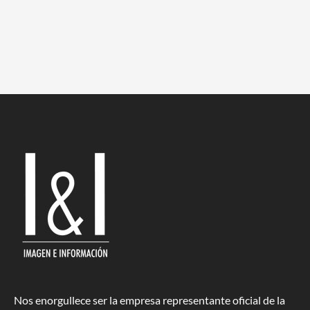
Nos enorgullece ser la empresa representante oficial de la