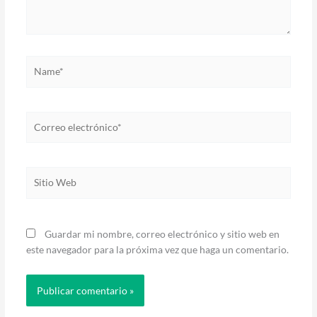
Name*
Correo
electrónico*
Sitio
Web
Guardar mi nombre, correo electrónico y sitio web en
este navegador para la próxima vez que haga un comentario.