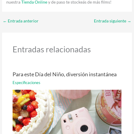
nuestra
Tienda Online
y de paso te stockeás de más films!
←
Entrada anterior
Entrada siguiente
→
Entradas relacionadas
Para este Día del Niño, diversión instantánea
Especificaciones