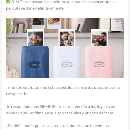
3- NO uses secador de pelo, ya que podría provocar que la
película se dañe definitivamente.
¡Si tu fotografía aún no estaba perdida, con estos pasos deberías
recuperarla!
Te recomendamos SIEMPRE prestar atención a los lugares en
donde dejás los films, ya que son sensibles y pueden dañarse.
¡También podés guardarlas en los álbumes que tenemos en