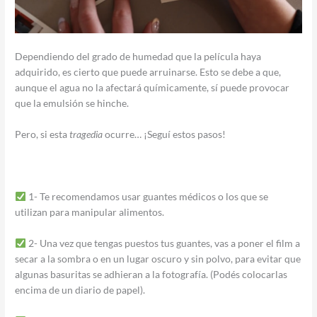
Dependiendo del grado de humedad que la película haya
adquirido, es cierto que puede arruinarse. Esto se debe a que,
aunque el agua no la afectará químicamente, sí puede provocar
que la emulsión se hinche.
Pero, si esta
tragedia
ocurre… ¡Seguí estos pasos!
1- Te recomendamos usar guantes médicos o los que se
utilizan para manipular alimentos.
2- Una vez que tengas puestos tus guantes, vas a poner el film a
secar a la sombra o en un lugar oscuro y sin polvo, para evitar que
algunas basuritas se adhieran a la fotografía. (Podés colocarlas
encima de un diario de papel).