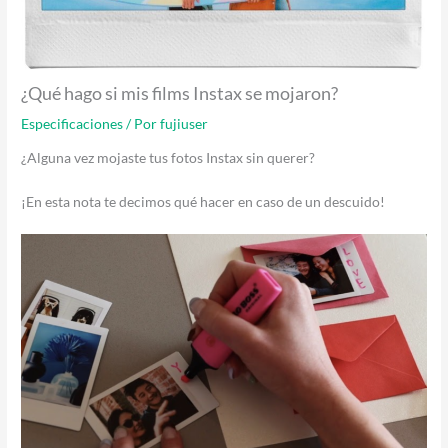
¿Qué hago si mis films Instax se mojaron?
Especificaciones
/ Por
fujiuser
¿Alguna vez mojaste tus fotos Instax sin querer?
¡En esta nota te decimos qué hacer en caso de un descuido!