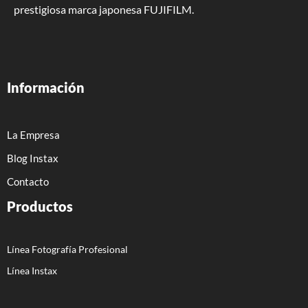
prestigiosa marca japonesa FUJIFILM.
Información
La Empresa
Blog Instax
Contacto
Productos
Línea Fotografía Profesional
Línea Instax