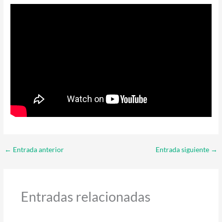
←
Entrada anterior
Entrada siguiente
→
Entradas relacionadas