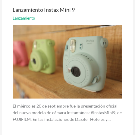
Lanzamiento Instax Mini 9
Lanzamiento
El miércoles 20 de septiembre fue la presentación oficial
del nuevo modelo de cámara instantánea: #InstaxMini9, de
FUJIFILM. En las instalaciones de Dazzler Hoteles y…