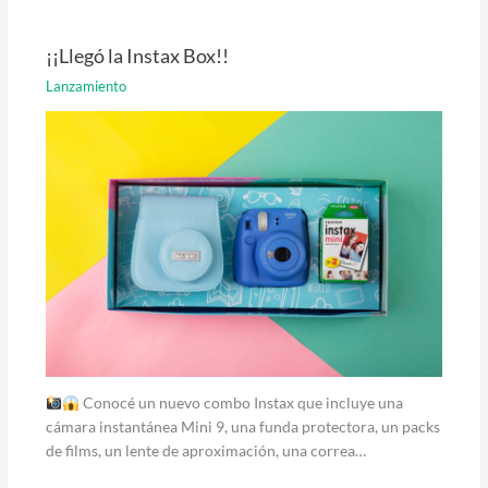
¡¡Llegó la Instax Box!!
Lanzamiento
Conocé un nuevo combo Instax que incluye una
cámara instantánea Mini 9, una funda protectora, un packs
de films, un lente de aproximación, una correa…