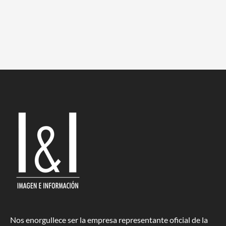
Nos enorgullece ser la empresa representante oficial de la