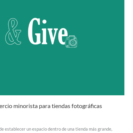
rcio minorista para tiendas fotográficas
ca de establecer un espacio dentro de una tienda más grande,