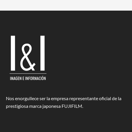
Nos enorgullece ser la empresa representante oficial de la
prestigiosa marca japonesa FUJIFILM.