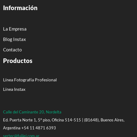
Información
La Empresa
Blog Instax
Contacto
Productos
Línea Fotografía Profesional
Línea Instax
Calle del Caminante 20, Nordelta
Ed. Puerta Norte 1, 5° piso, Oficina 514-515 | (B1648), Buenos Aires,
Argentina +54 11 4871 6393
sertec@fujiiei.com.ar