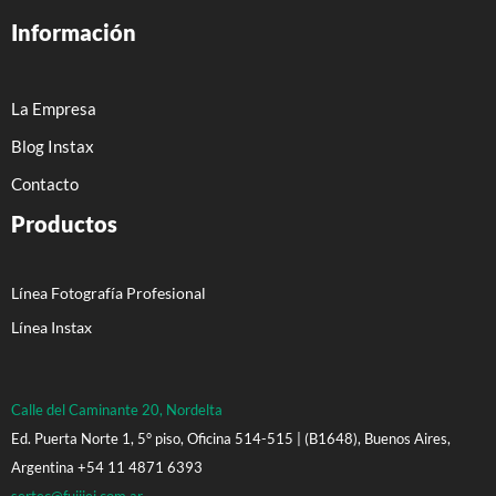
Información
La Empresa
Blog Instax
Contacto
Productos
Línea Fotografía Profesional
Línea Instax
Calle del Caminante 20, Nordelta
Ed. Puerta Norte 1, 5° piso, Oficina 514-515 | (B1648), Buenos Aires,
Argentina +54 11 4871 6393