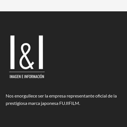
Nos enorgullece ser la empresa representante oficial de la
prestigiosa marca japonesa FUJIFILM.