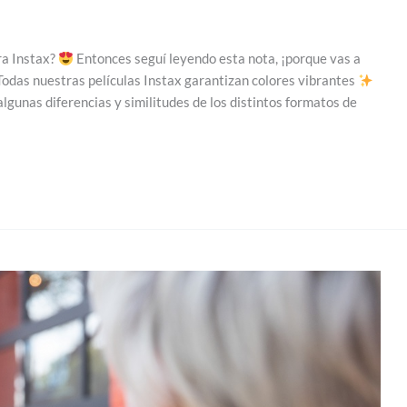
ra Instax?
Entonces seguí leyendo esta nota, ¡porque vas a
Todas nuestras películas Instax garantizan colores vibrantes
lgunas diferencias y similitudes de los distintos formatos de