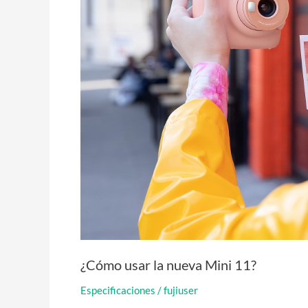
¿Cómo usar la nueva Mini 11?
Especificaciones
/
fujiuser