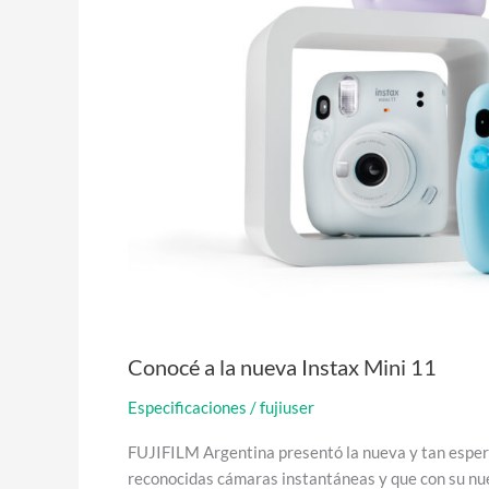
Conocé a la nueva Instax Mini 11
Especificaciones
/
fujiuser
FUJIFILM Argentina presentó la nueva y tan espera
reconocidas cámaras instantáneas y que con su nue