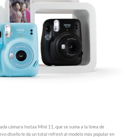
da cámara Instax Mini 11, que se suma a la línea de
vo diseño le da un total refresh al modelo más popular en