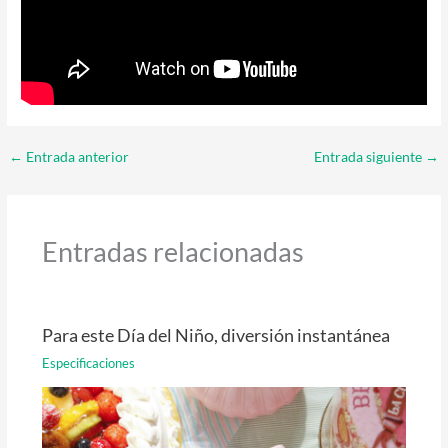
←
Entrada anterior
Entrada siguiente
→
Entradas relacionadas
Para este Día del Niño, diversión instantánea
Especificaciones