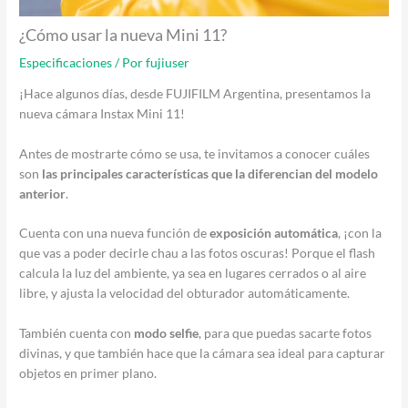
¿Cómo usar la nueva Mini 11?
Especificaciones
/ Por
fujiuser
¡Hace algunos días, desde FUJIFILM Argentina, presentamos la
nueva cámara Instax Mini 11!
Antes de mostrarte cómo se usa, te invitamos a conocer cuáles
son
las principales características que la diferencian del modelo
anterior
.
Cuenta con una nueva función de
exposición automática
, ¡con la
que vas a poder decirle chau a las fotos oscuras! Porque el flash
calcula la luz del ambiente, ya sea en lugares cerrados o al aire
libre, y ajusta la velocidad del obturador automáticamente.
También cuenta con
modo selfie
, para que puedas sacarte fotos
divinas, y que también hace que la cámara sea ideal para capturar
objetos en primer plano.