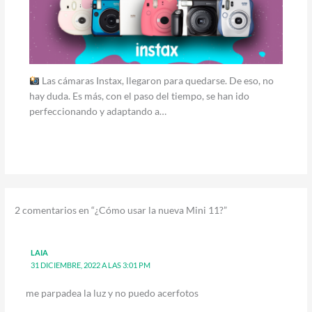
Las cámaras Instax, llegaron para quedarse. De eso, no
hay duda. Es más, con el paso del tiempo, se han ido
perfeccionando y adaptando a…
2 comentarios en “¿Cómo usar la nueva Mini 11?”
LAIA
31 DICIEMBRE, 2022 A LAS 3:01 PM
me parpadea la luz y no puedo acerfotos