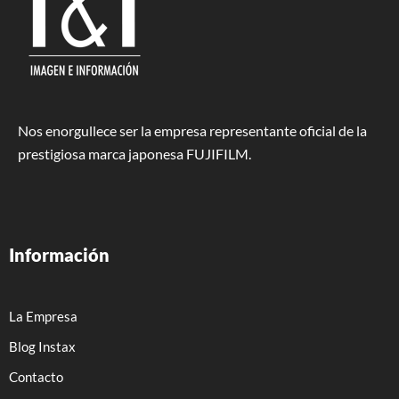
Nos enorgullece ser la empresa representante oficial de la
prestigiosa marca japonesa FUJIFILM.
Información
La Empresa
Blog Instax
Contacto