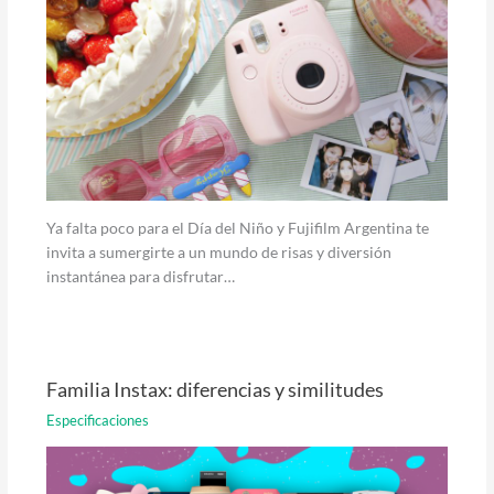
Ya falta poco para el Día del Niño y Fujifilm Argentina te
invita a sumergirte a un mundo de risas y diversión
instantánea para disfrutar…
Familia Instax: diferencias y similitudes
Especificaciones