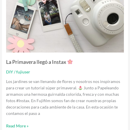
La Primavera llegó a Instax
DIY
/
fujiuser
Los jardines se van llenando de flores y nosotros nos inspiramos
para crear un tutorial súper primaveral.
Junto a Papeleando
armamos una hermosa guirnalda colorida, fresca y con muchas
fotos #Instax. En Fujifilm somos fan de crear nuestras propias
decoraciones para cada ambiente de la casa. En esta ocasión te
contamos el paso a
Read More »