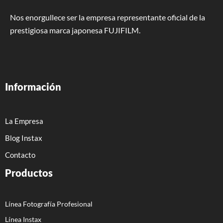
Nos enorgullece ser la empresa representante oficial de la
prestigiosa marca japonesa FUJIFILM.
Información
La Empresa
Blog Instax
Contacto
Productos
Línea Fotografía Profesional
Línea Instax