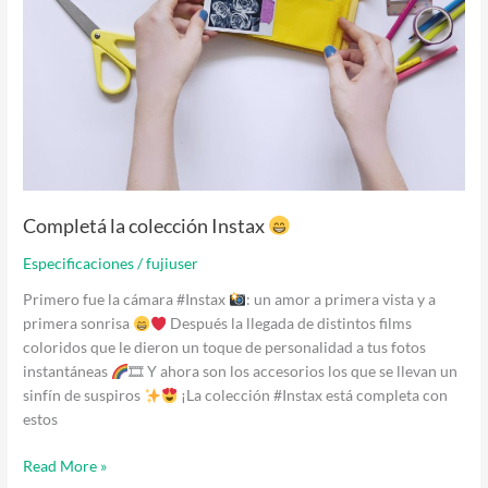
Completá la colección Instax
Especificaciones
/
fujiuser
Primero fue la cámara #Instax
: un amor a primera vista y a
primera sonrisa
Después la llegada de distintos films
coloridos que le dieron un toque de personalidad a tus fotos
instantáneas
🎞 Y ahora son los accesorios los que se llevan un
sinfín de suspiros
¡La colección #Instax está completa con
estos
Read More »