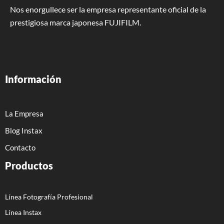
Nos enorgullece ser la empresa representante oficial de la
prestigiosa marca japonesa FUJIFILM.
Información
La Empresa
Blog Instax
Contacto
Productos
Línea Fotografía Profesional
Línea Instax