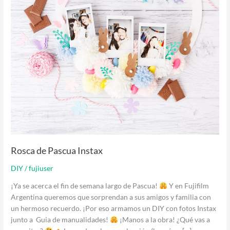
Rosca de Pascua Instax
DIY
/
fujiuser
¡Ya se acerca el fin de semana largo de Pascua!
Y en Fujifilm
Argentina queremos que sorprendan a sus amigos y familia con
un hermoso recuerdo. ¡Por eso armamos un DIY con fotos Instax
junto a Guia de manualidades!
¡Manos a la obra! ¿Qué vas a