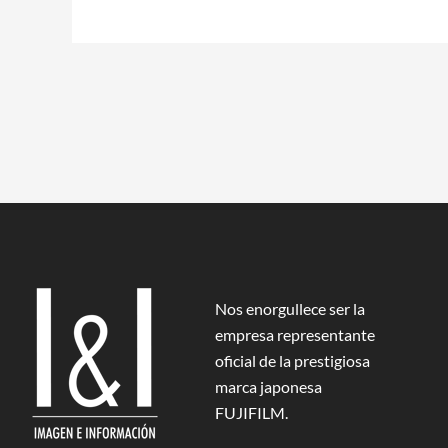
Nos enorgullece ser la
empresa representante
oficial de la prestigiosa
marca japonesa
FUJIFILM.