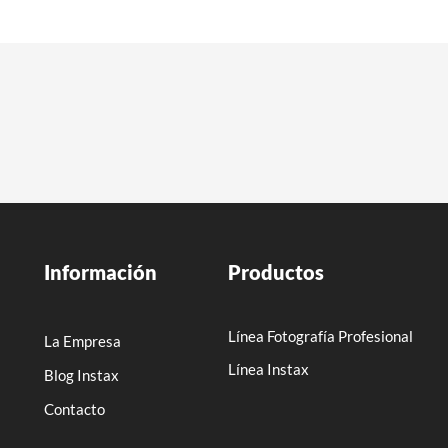
Información
Productos
Línea Fotografía Profesional
La Empresa
Línea Instax
Blog Instax
Contacto