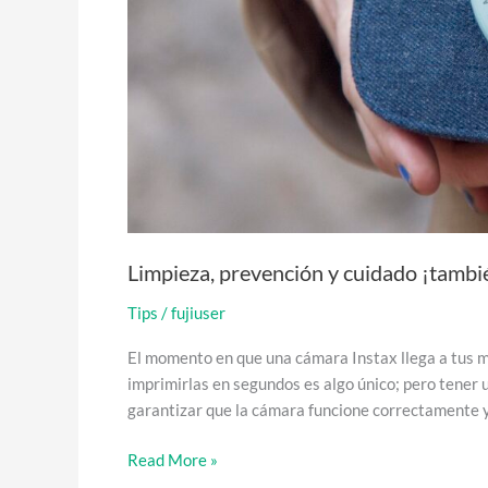
Limpieza, prevención y cuidado ¡tambié
Tips
/
fujiuser
El momento en que una cámara Instax llega a tus 
imprimirlas en segundos es algo único; pero tener 
garantizar que la cámara funcione correctamente y 
Read More »