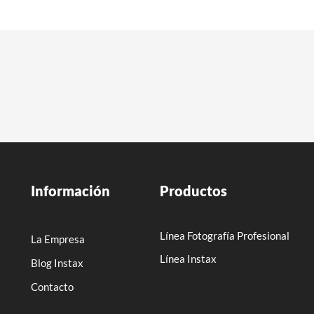
Información
Productos
Línea Fotografía Profesional
La Empresa
Línea Instax
Blog Instax
Contacto