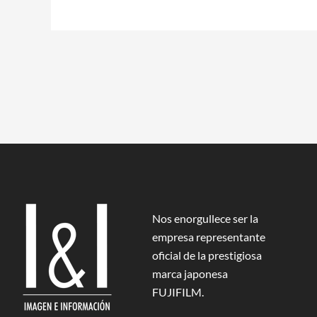
Nos enorgullece ser la
empresa representante
oficial de la prestigiosa
marca japonesa
FUJIFILM.