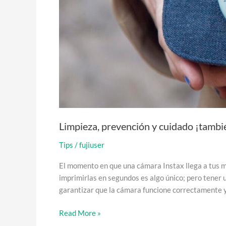
Limpieza, prevención y cuidado ¡tambié
Tips
/
fujiuser
El momento en que una cámara Instax llega a tus 
imprimirlas en segundos es algo único; pero tener 
garantizar que la cámara funcione correctamente y 
Read More »