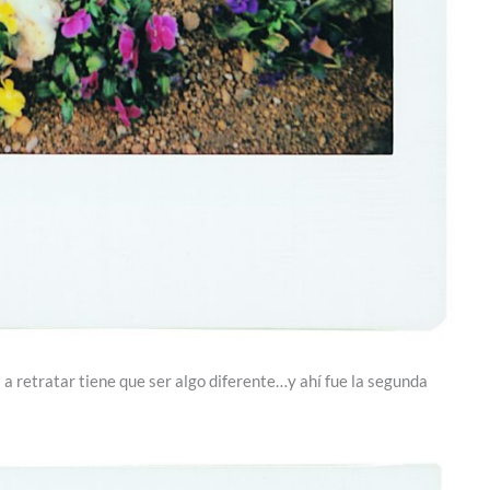
s a retratar tiene que ser algo diferente…y ahí fue la segunda