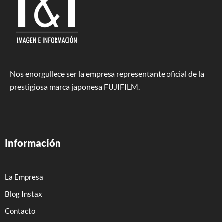
Nos enorgullece ser la empresa representante oficial de la
prestigiosa marca japonesa FUJIFILM.
Información
La Empresa
Blog Instax
Contacto